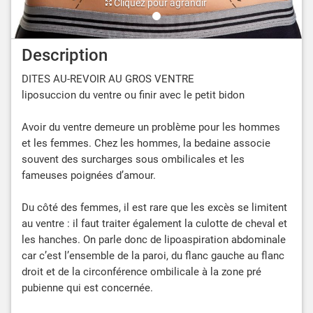
Cliquez pour agrandir
Description
DITES AU-REVOIR AU GROS VENTRE
liposuccion du ventre ou finir avec le petit bidon
Avoir du ventre demeure un problème pour les hommes
et les femmes. Chez les hommes, la bedaine associe
souvent des surcharges sous ombilicales et les
fameuses poignées d’amour.
Du côté des femmes, il est rare que les excès se limitent
au ventre : il faut traiter également la culotte de cheval et
les hanches. On parle donc de lipoaspiration abdominale
car c’est l’ensemble de la paroi, du flanc gauche au flanc
droit et de la circonférence ombilicale à la zone pré
pubienne qui est concernée.