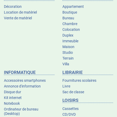
Décoration
Appartement
Location de matériel
Boutique
Vente de matériel
Bureau
Chambre
Colocation
Duplex
Immeuble
Maison
Studio
Terrain
Villa
INFORMATIQUE
LIBRAIRIE
Accessoires smartphones
Fournitures scolaires
Annonce d'information
Livre
Disque dur
Sac de classe
Kit internet
LOISIRS
Notebook
Cassettes
Ordinateur de bureau
(Desktop)
CD/DVD