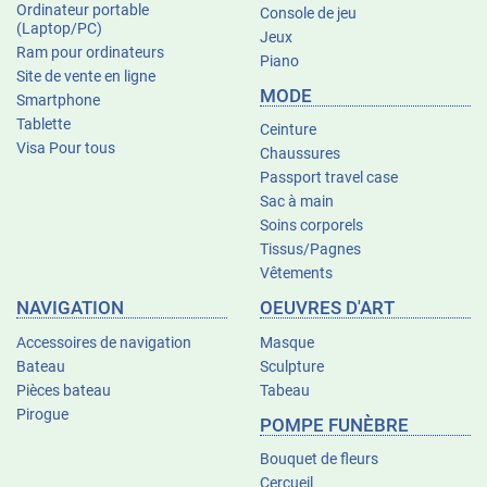
Ordinateur portable
Console de jeu
(Laptop/PC)
Jeux
Ram pour ordinateurs
Piano
Site de vente en ligne
MODE
Smartphone
Tablette
Ceinture
Visa Pour tous
Chaussures
Passport travel case
Sac à main
Soins corporels
Tissus/Pagnes
Vêtements
NAVIGATION
OEUVRES D'ART
Accessoires de navigation
Masque
Bateau
Sculpture
Pièces bateau
Tabeau
Pirogue
POMPE FUNÈBRE
Bouquet de fleurs
Cercueil