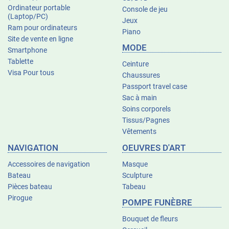
Ordinateur portable
Console de jeu
(Laptop/PC)
Jeux
Ram pour ordinateurs
Piano
Site de vente en ligne
MODE
Smartphone
Tablette
Ceinture
Visa Pour tous
Chaussures
Passport travel case
Sac à main
Soins corporels
Tissus/Pagnes
Vêtements
NAVIGATION
OEUVRES D'ART
Accessoires de navigation
Masque
Bateau
Sculpture
Pièces bateau
Tabeau
Pirogue
POMPE FUNÈBRE
Bouquet de fleurs