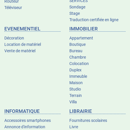
SERVICES
Routeur
Sondage
Téléviseur
Stage
Traduction certifiée en ligne
EVENEMENTIEL
IMMOBILIER
Décoration
Appartement
Location de matériel
Boutique
Vente de matériel
Bureau
Chambre
Colocation
Duplex
Immeuble
Maison
Studio
Terrain
Villa
INFORMATIQUE
LIBRAIRIE
Accessoires smartphones
Fournitures scolaires
Annonce d'information
Livre