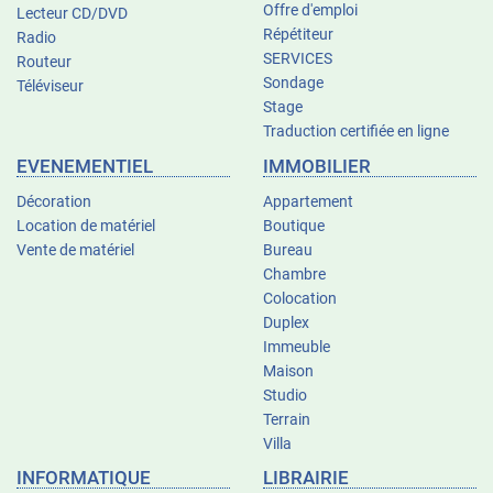
Offre d'emploi
Lecteur CD/DVD
Répétiteur
Radio
SERVICES
Routeur
Sondage
Téléviseur
Stage
Traduction certifiée en ligne
EVENEMENTIEL
IMMOBILIER
Décoration
Appartement
Location de matériel
Boutique
Vente de matériel
Bureau
Chambre
Colocation
Duplex
Immeuble
Maison
Studio
Terrain
Villa
INFORMATIQUE
LIBRAIRIE