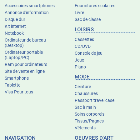
Accessoires smartphones
Fournitures scolaires
Annonce d'information
Livre
Disque dur
Sac de classe
Kit internet
LOISIRS
Notebook
Cassettes
Ordinateur de bureau
(Desktop)
CD/DVD
Ordinateur portable
Console de jeu
(Laptop/PC)
Jeux
Ram pour ordinateurs
Piano
Site de vente en ligne
MODE
Smartphone
Tablette
Ceinture
Visa Pour tous
Chaussures
Passport travel case
Sac à main
Soins corporels
Tissus/Pagnes
Vêtements
NAVIGATION
OEUVRES D'ART