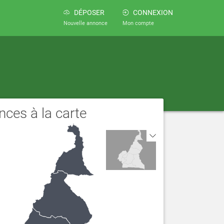
DÉPOSER
CONNEXION
Nouvelle annonce
Mon compte
ces à la carte